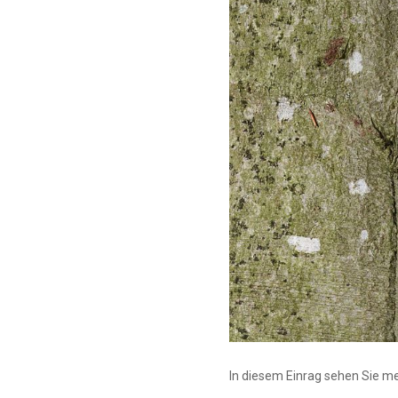
In diesem Einrag sehen Sie m