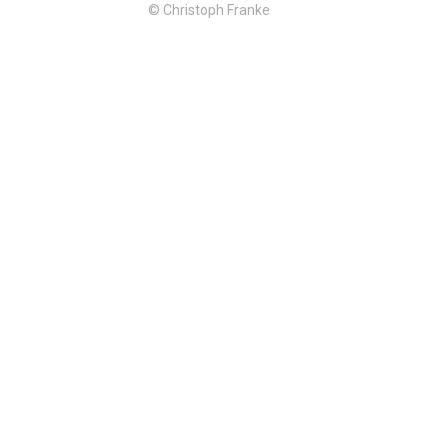
© Christoph Franke