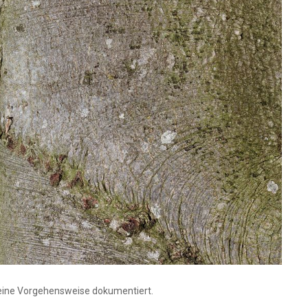
eine Vorgehensweise dokumentiert.