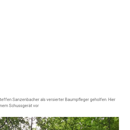
teffen Sanzenbacher als versierter Baumpfleger geholfen. Hier
einem Schussgerät vor