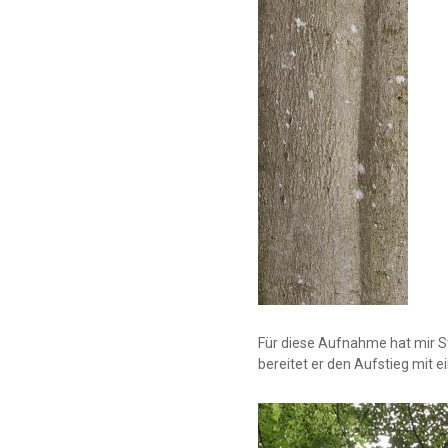
Für diese Aufnahme hat mir S
bereitet er den Aufstieg mit 