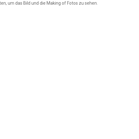
nten, um das Bild und die Making of Fotos zu sehen.