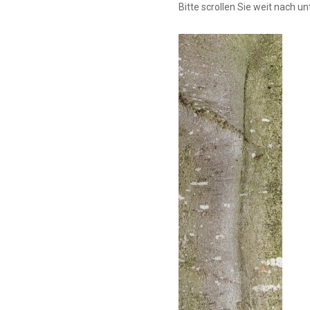
Bitte scrollen Sie weit nach u